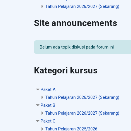
Tahun Pelajaran 2026/2027 (Sekarang)
Site announcements
Belum ada topik diskusi pada forum ini
Kategori kursus
Paket A
Tahun Pelajaran 2026/2027 (Sekarang)
Paket B
Tahun Pelajaran 2026/2027 (Sekarang)
Paket C
Tahun Pelajaran 2025/2026