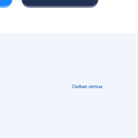
Ciutkan semua