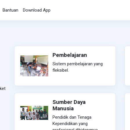
Bantuan
Download App
Pembelajaran
Sistem pembelajaran yang
fleksibel.
ket
Sumber Daya
Manusia
Pendidik dan Tenaga
Kependidikan yang