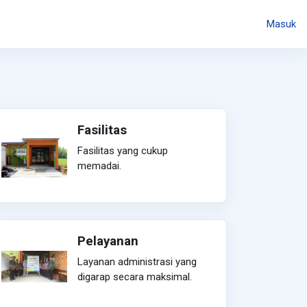
Masuk
Fasilitas
Fasilitas yang cukup
memadai.
Pelayanan
Layanan administrasi yang
digarap secara maksimal.