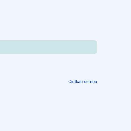
Ciutkan semua