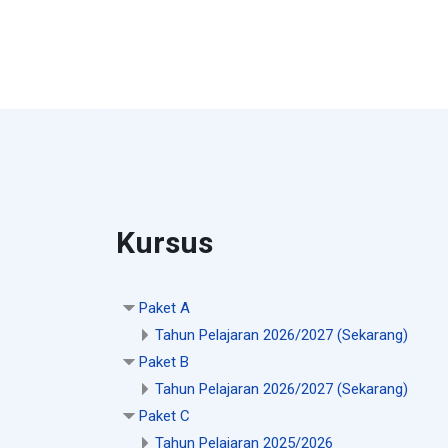
Kursus
Paket A
Tahun Pelajaran 2026/2027 (Sekarang)
Paket B
Tahun Pelajaran 2026/2027 (Sekarang)
Paket C
Tahun Pelajaran 2025/2026