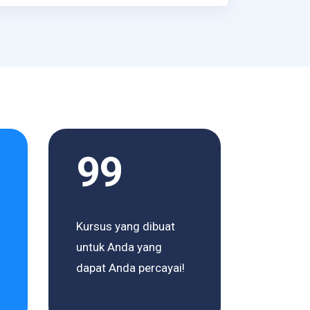
99
Kursus yang dibuat
untuk Anda yang
dapat Anda percayai!